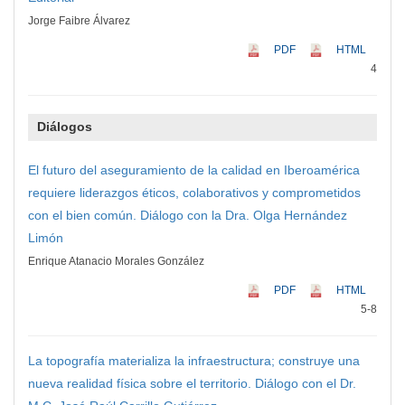
Jorge Faibre Álvarez
PDF
HTML
4
Diálogos
El futuro del aseguramiento de la calidad en Iberoamérica
requiere liderazgos éticos, colaborativos y comprometidos
con el bien común. Diálogo con la Dra. Olga Hernández
Limón
Enrique Atanacio Morales González
PDF
HTML
5-8
La topografía materializa la infraestructura; construye una
nueva realidad física sobre el territorio. Diálogo con el Dr.