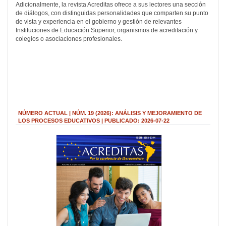
Adicionalmente, la revista Acreditas ofrece a sus lectores una sección
de diálogos, con distinguidas personalidades que comparten su punto
de vista y experiencia en el gobierno y gestión de relevantes
Instituciones de Educación Superior, organismos de acreditación y
colegios o asociaciones profesionales.
NÚMERO ACTUAL | NÚM. 19 (2026): ANÁLISIS Y MEJORAMIENTO DE
LOS PROCESOS EDUCATIVOS |
PUBLICADO: 2026-07-22