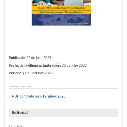
Publicado
: 22 de julio 2026
Fecha de la última actualización
: 30 de julio 2026
Periodo
: julio - octubre 2026
NÚMERO COMPLETO
PDF completo núm.19, jul-oct2026
Editorial
Editorial