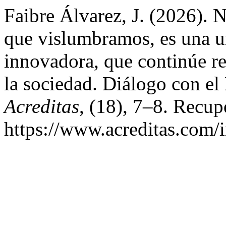
Faibre Álvarez, J. (2026). 
que vislumbramos, es una un
innovadora, que continúe r
la sociedad. Diálogo con el 
Acreditas
, (18), 7–8. Recup
https://www.acreditas.com/i